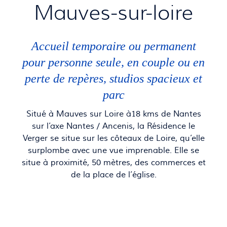
Mauves-sur-loire
Accueil temporaire ou permanent
pour personne seule, en couple ou en
perte de repères, studios spacieux et
parc
Situé à Mauves sur Loire à18 kms de Nantes
sur l’axe Nantes / Ancenis, la Résidence le
Verger se situe sur les côteaux de Loire, qu’elle
surplombe avec une vue imprenable. Elle se
situe à proximité, 50 mètres, des commerces et
de la place de l’église.