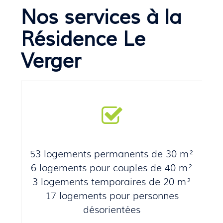
Nos services à la
Résidence Le
Verger
53 logements permanents de 30 m²
6 logements pour couples de 40 m²
3 logements temporaires de 20 m²
17 logements pour personnes
désorientées