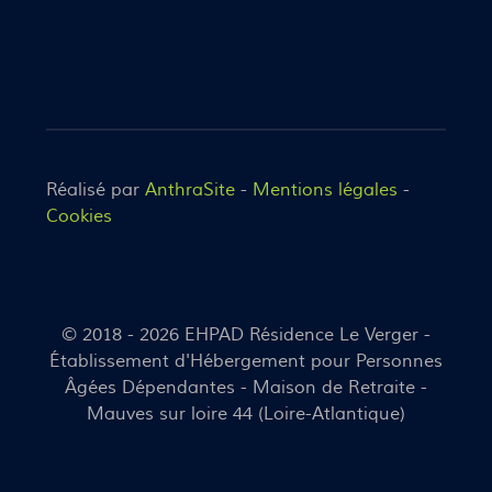
Réalisé par
AnthraSite
-
Mentions légales
-
Cookies
© 2018 - 2026 EHPAD Résidence Le Verger -
Établissement d'Hébergement pour Personnes
Âgées Dépendantes - Maison de Retraite -
Mauves sur loire 44 (Loire-Atlantique)