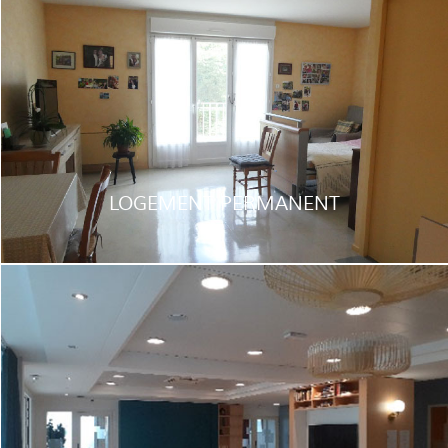
LOGEMENT PERMANENT